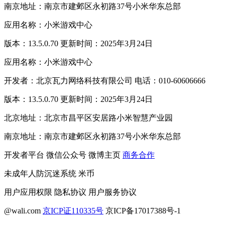
南京地址：南京市建邺区永初路37号小米华东总部
应用名称：小米游戏中心
版本：13.5.0.70 更新时间：2025年3月24日
应用名称：小米游戏中心
开发者：北京瓦力网络科技有限公司 电话：010-60606666
版本：13.5.0.70 更新时间：2025年3月24日
北京地址：北京市昌平区安居路小米智慧产业园
南京地址：南京市建邺区永初路37号小米华东总部
开发者平台
微信公众号
微博主页
商务合作
未成年人防沉迷系统
米币
用户应用权限
隐私协议
用户服务协议
@wali.com
京ICP证110335号
京ICP备17017388号-1