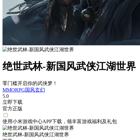
绝世武林-新国风武侠江湖世界
零门槛开启你的武侠梦！
MMORPG
国风
玄幻
5.0
立即下载
官方正版
使用小米游戏中心APP
下载
，领丰富游戏
福利
及
礼包
绝世武林-新国风武侠江湖世界