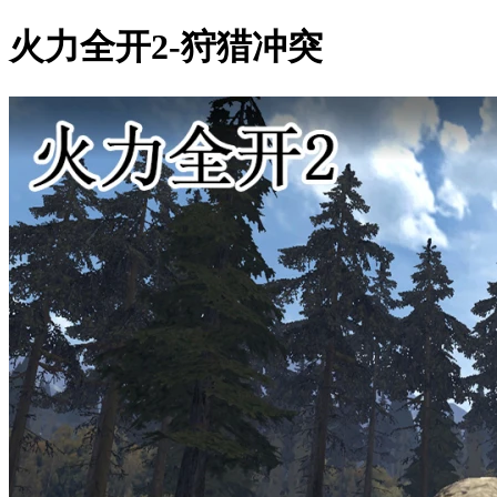
火力全开2-狩猎冲突