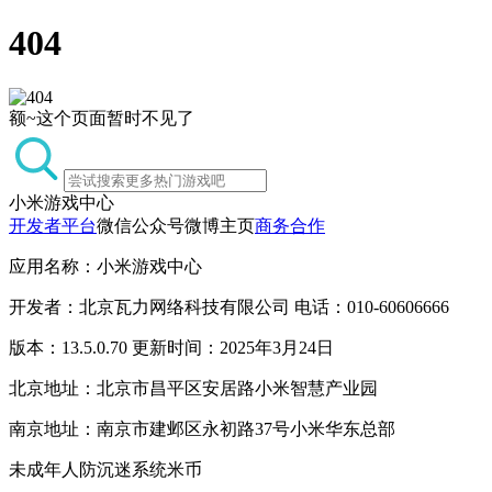
404
额~这个页面暂时不见了
小米游戏中心
开发者平台
微信公众号
微博主页
商务合作
应用名称：小米游戏中心
开发者：北京瓦力网络科技有限公司 电话：010-60606666
版本：13.5.0.70 更新时间：2025年3月24日
北京地址：北京市昌平区安居路小米智慧产业园
南京地址：南京市建邺区永初路37号小米华东总部
未成年人防沉迷系统
米币