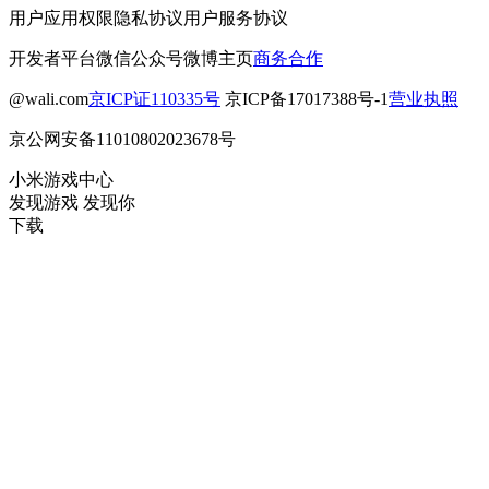
用户应用权限
隐私协议
用户服务协议
开发者平台
微信公众号
微博主页
商务合作
@wali.com
京ICP证110335号
京ICP备17017388号-1
营业执照
京公网安备11010802023678号
小米游戏中心
发现游戏 发现你
下载