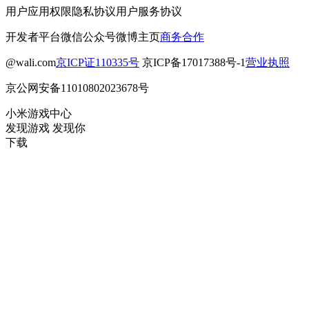
用户应用权限
隐私协议
用户服务协议
开发者平台
微信公众号
微博主页
商务合作
@wali.com
京ICP证110335号
京ICP备17017388号-1
营业执照
京公网安备11010802023678号
小米游戏中心
发现游戏 发现你
下载