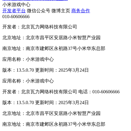
小米游戏中心
开发者平台
微信公众号
微博主页
商务合作
010-60606666
开发者：北京瓦力网络科技有限公司
北京地址：北京市昌平区安居路小米智慧产业园
南京地址：南京市建邺区永初路37号小米华东总部
应用名称：小米游戏中心
版本：13.5.0.70 更新时间：2025年3月24日
应用名称：小米游戏中心
开发者：北京瓦力网络科技有限公司 电话：010-60606666
版本：13.5.0.70 更新时间：2025年3月24日
北京地址：北京市昌平区安居路小米智慧产业园
南京地址：南京市建邺区永初路37号小米华东总部