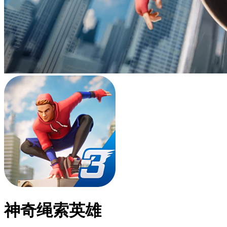
神奇绳索英雄