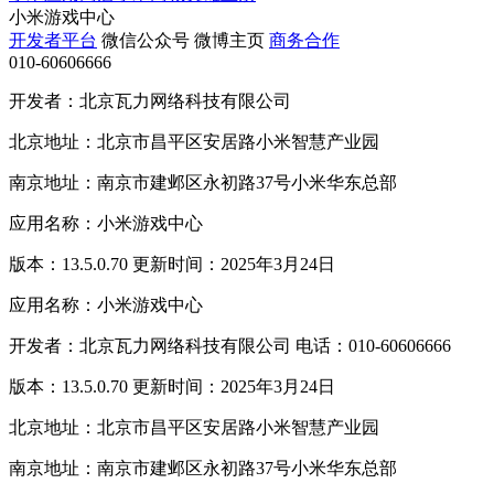
小米游戏中心
开发者平台
微信公众号
微博主页
商务合作
010-60606666
开发者：北京瓦力网络科技有限公司
北京地址：北京市昌平区安居路小米智慧产业园
南京地址：南京市建邺区永初路37号小米华东总部
应用名称：小米游戏中心
版本：13.5.0.70 更新时间：2025年3月24日
应用名称：小米游戏中心
开发者：北京瓦力网络科技有限公司 电话：010-60606666
版本：13.5.0.70 更新时间：2025年3月24日
北京地址：北京市昌平区安居路小米智慧产业园
南京地址：南京市建邺区永初路37号小米华东总部