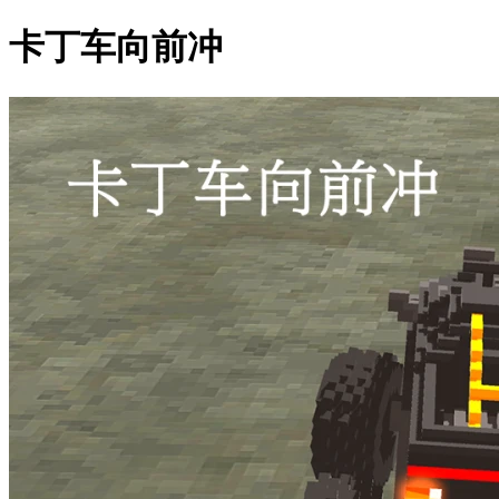
卡丁车向前冲