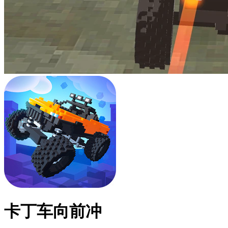
卡丁车向前冲