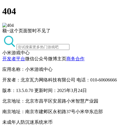
404
额~这个页面暂时不见了
小米游戏中心
开发者平台
微信公众号
微博主页
商务合作
应用名称：小米游戏中心
开发者：北京瓦力网络科技有限公司 电话：010-60606666
版本：13.5.0.70 更新时间：2025年3月24日
北京地址：北京市昌平区安居路小米智慧产业园
南京地址：南京市建邺区永初路37号小米华东总部
未成年人防沉迷系统
米币