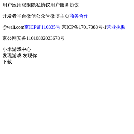
用户应用权限
隐私协议
用户服务协议
开发者平台
微信公众号
微博主页
商务合作
@wali.com
京ICP证110335号
京ICP备17017388号-1
营业执照
京公网安备11010802023678号
小米游戏中心
发现游戏 发现你
下载