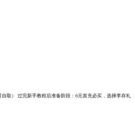
自取） 过完新手教程后准备阶段：6元首充必买，选择李存礼