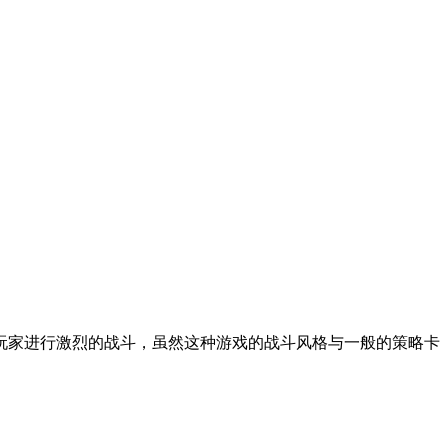
玩家进行激烈的战斗，虽然这种游戏的战斗风格与一般的策略卡