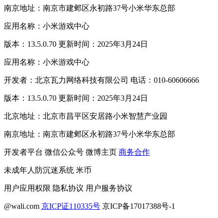
南京地址：南京市建邺区永初路37号小米华东总部
应用名称：小米游戏中心
版本：13.5.0.70 更新时间：2025年3月24日
应用名称：小米游戏中心
开发者：北京瓦力网络科技有限公司 电话：010-60606666
版本：13.5.0.70 更新时间：2025年3月24日
北京地址：北京市昌平区安居路小米智慧产业园
南京地址：南京市建邺区永初路37号小米华东总部
开发者平台
微信公众号
微博主页
商务合作
未成年人防沉迷系统
米币
用户应用权限
隐私协议
用户服务协议
@wali.com
京ICP证110335号
京ICP备17017388号-1