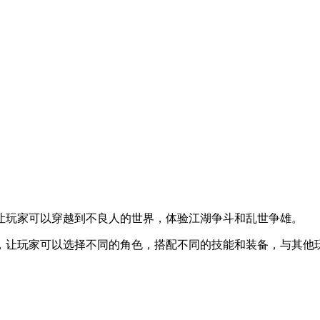
让玩家可以穿越到不良人的世界，体验江湖争斗和乱世争雄。
，让玩家可以选择不同的角色，搭配不同的技能和装备，与其他