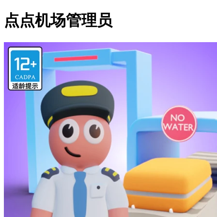
点点机场管理员