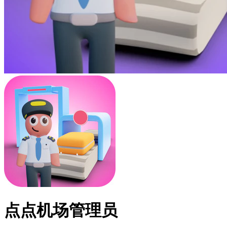
点点机场管理员