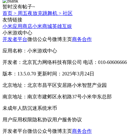
暂时没有帖子~
首页
>
周五夜放克跳舞机
>
社区
友情链接
小米应用商店
小米商城
英雄互娱
小米游戏中心
开发者平台
微信公众号
微博主页
商务合作
应用名称：小米游戏中心
开发者：北京瓦力网络科技有限公司 电话：010-60606666
版本：13.5.0.70 更新时间：2025年3月24日
北京地址：北京市昌平区安居路小米智慧产业园
南京地址：南京市建邺区永初路37号小米华东总部
未成年人防沉迷系统
米币
用户应用权限
隐私协议
用户服务协议
开发者平台
微信公众号
微博主页
商务合作