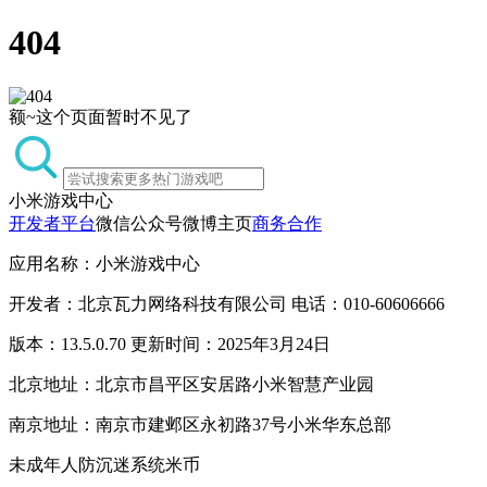
404
额~这个页面暂时不见了
小米游戏中心
开发者平台
微信公众号
微博主页
商务合作
应用名称：小米游戏中心
开发者：北京瓦力网络科技有限公司 电话：010-60606666
版本：13.5.0.70 更新时间：2025年3月24日
北京地址：北京市昌平区安居路小米智慧产业园
南京地址：南京市建邺区永初路37号小米华东总部
未成年人防沉迷系统
米币