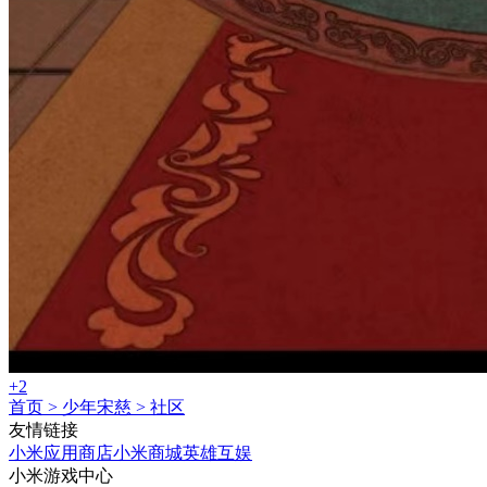
+2
首页
>
少年宋慈
>
社区
友情链接
小米应用商店
小米商城
英雄互娱
小米游戏中心