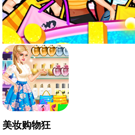
美妆购物狂