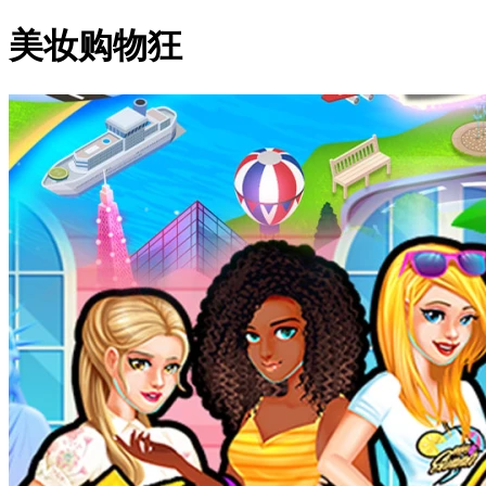
美妆购物狂