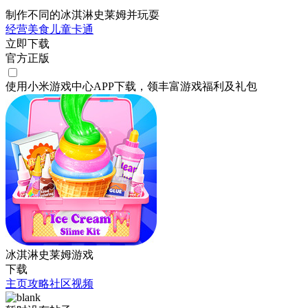
制作不同的冰淇淋史莱姆并玩耍
经营
美食
儿童
卡通
立即下载
官方正版
使用小米游戏中心APP
下载
，领丰富游戏
福利
及
礼包
冰淇淋史莱姆游戏
下载
主页
攻略
社区
视频