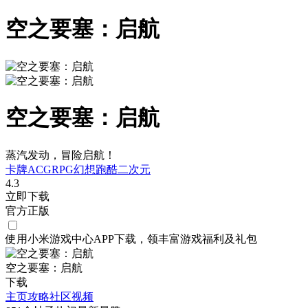
空之要塞：启航
空之要塞：启航
蒸汽发动，冒险启航！
卡牌
ACG
RPG
幻想
跑酷
二次元
4.3
立即下载
官方正版
使用小米游戏中心APP
下载
，领丰富游戏
福利
及
礼包
空之要塞：启航
下载
主页
攻略
社区
视频