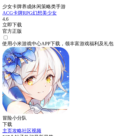
少女卡牌养成休闲策略类手游
ACG
卡牌
RPG
幻想
美少女
4.6
立即下载
官方正版
使用小米游戏中心APP
下载
，领丰富游戏
福利
及
礼包
冒险小分队
下载
主页
攻略
社区
视频