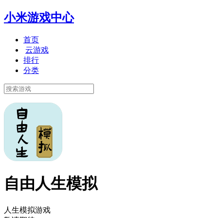
小米游戏中心
首页
云游戏
排行
分类
自由人生模拟
人生模拟游戏