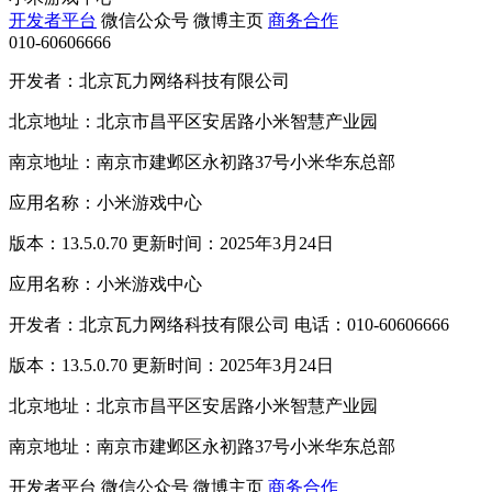
开发者平台
微信公众号
微博主页
商务合作
010-60606666
开发者：北京瓦力网络科技有限公司
北京地址：北京市昌平区安居路小米智慧产业园
南京地址：南京市建邺区永初路37号小米华东总部
应用名称：小米游戏中心
版本：13.5.0.70 更新时间：2025年3月24日
应用名称：小米游戏中心
开发者：北京瓦力网络科技有限公司 电话：010-60606666
版本：13.5.0.70 更新时间：2025年3月24日
北京地址：北京市昌平区安居路小米智慧产业园
南京地址：南京市建邺区永初路37号小米华东总部
开发者平台
微信公众号
微博主页
商务合作