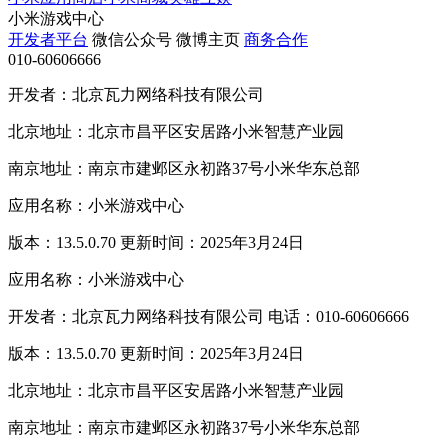
小米游戏中心
开发者平台
微信公众号
微博主页
商务合作
010-60606666
开发者：北京瓦力网络科技有限公司
北京地址：北京市昌平区安居路小米智慧产业园
南京地址：南京市建邺区永初路37号小米华东总部
应用名称：小米游戏中心
版本：13.5.0.70 更新时间：2025年3月24日
应用名称：小米游戏中心
开发者：北京瓦力网络科技有限公司 电话：010-60606666
版本：13.5.0.70 更新时间：2025年3月24日
北京地址：北京市昌平区安居路小米智慧产业园
南京地址：南京市建邺区永初路37号小米华东总部