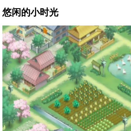
悠闲的小时光