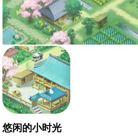
悠闲的小时光