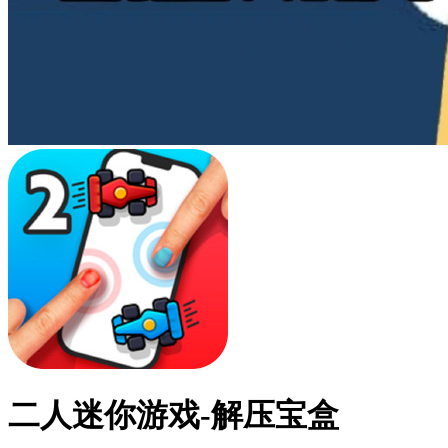
二人迷你游戏-解压宝盒