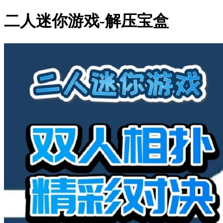
二人迷你游戏-解压宝盒