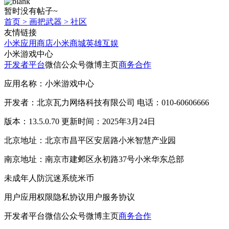
暂时没有帖子~
首页
>
画把武器
>
社区
友情链接
小米应用商店
小米商城
英雄互娱
小米游戏中心
开发者平台
微信公众号
微博主页
商务合作
应用名称：小米游戏中心
开发者：北京瓦力网络科技有限公司 电话：010-60606666
版本：13.5.0.70 更新时间：2025年3月24日
北京地址：北京市昌平区安居路小米智慧产业园
南京地址：南京市建邺区永初路37号小米华东总部
未成年人防沉迷系统
米币
用户应用权限
隐私协议
用户服务协议
开发者平台
微信公众号
微博主页
商务合作