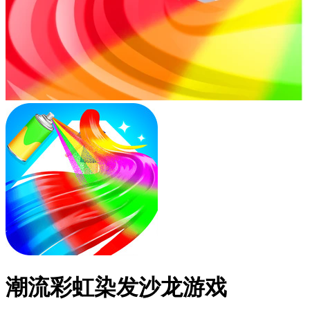
潮流彩虹染发沙龙游戏