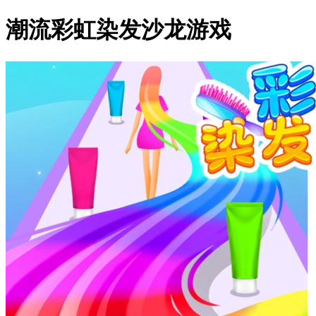
潮流彩虹染发沙龙游戏