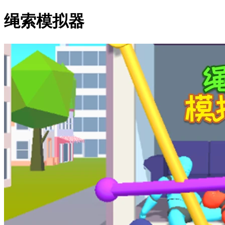
绳索模拟器