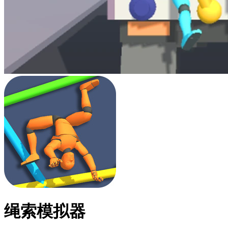
绳索模拟器