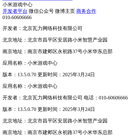
小米游戏中心
开发者平台
微信公众号
微博主页
商务合作
010-60606666
开发者：北京瓦力网络科技有限公司
北京地址：北京市昌平区安居路小米智慧产业园
南京地址：南京市建邺区永初路37号小米华东总部
应用名称：小米游戏中心
版本：13.5.0.70 更新时间：2025年3月24日
应用名称：小米游戏中心
开发者：北京瓦力网络科技有限公司 电话：010-60606666
版本：13.5.0.70 更新时间：2025年3月24日
北京地址：北京市昌平区安居路小米智慧产业园
南京地址：南京市建邺区永初路37号小米华东总部