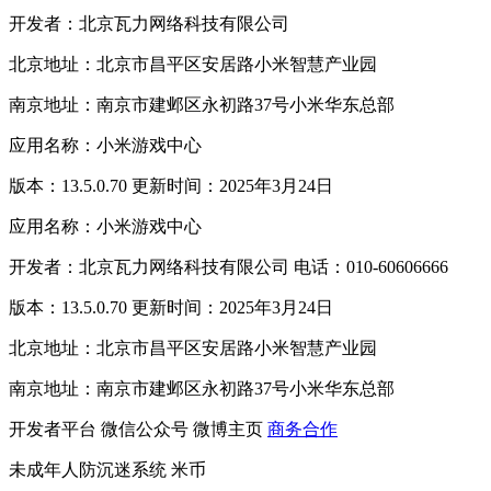
开发者：北京瓦力网络科技有限公司
北京地址：北京市昌平区安居路小米智慧产业园
南京地址：南京市建邺区永初路37号小米华东总部
应用名称：小米游戏中心
版本：13.5.0.70 更新时间：2025年3月24日
应用名称：小米游戏中心
开发者：北京瓦力网络科技有限公司 电话：010-60606666
版本：13.5.0.70 更新时间：2025年3月24日
北京地址：北京市昌平区安居路小米智慧产业园
南京地址：南京市建邺区永初路37号小米华东总部
开发者平台
微信公众号
微博主页
商务合作
未成年人防沉迷系统
米币