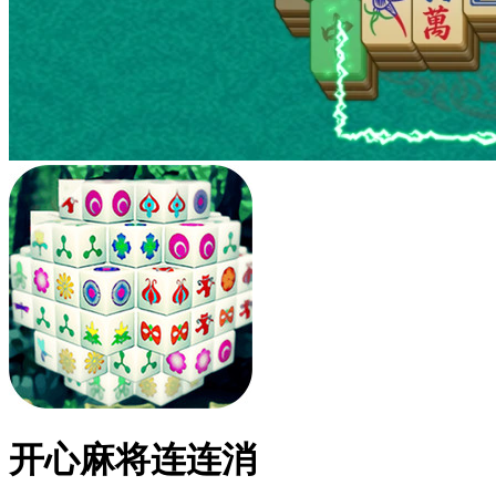
开心麻将连连消