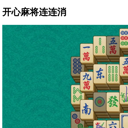
开心麻将连连消