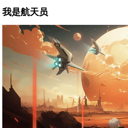
我是航天员