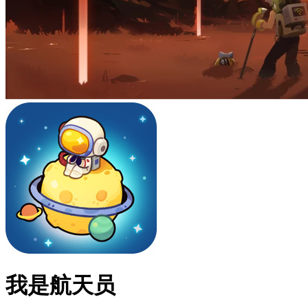
我是航天员