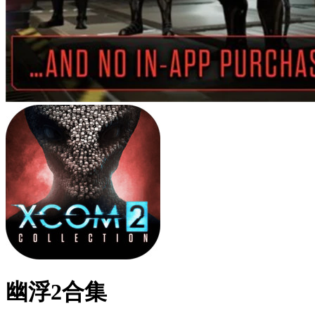
幽浮2合集