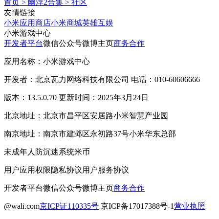
首页
>
幽浮2合集
>
社区
友情链接
小米应用商店
小米商城
英雄互娱
小米游戏中心
开发者平台
微信公众号
微博主页
商务合作
应用名称：小米游戏中心
开发者：北京瓦力网络科技有限公司 电话：010-60606666
版本：13.5.0.70 更新时间：2025年3月24日
北京地址：北京市昌平区安居路小米智慧产业园
南京地址：南京市建邺区永初路37号小米华东总部
未成年人防沉迷系统
米币
用户应用权限
隐私协议
用户服务协议
开发者平台
微信公众号
微博主页
商务合作
@wali.com
京ICP证110335号
京ICP备17017388号-1
营业执照