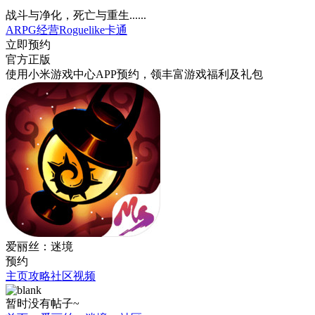
战斗与净化，死亡与重生......
ARPG
经营
Roguelike
卡通
立即预约
官方正版
使用小米游戏中心APP
预约
，领丰富游戏
福利
及
礼包
爱丽丝：迷境
预约
主页
攻略
社区
视频
暂时没有帖子~