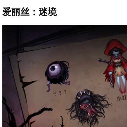
爱丽丝：迷境