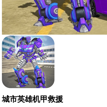
城市英雄机甲救援