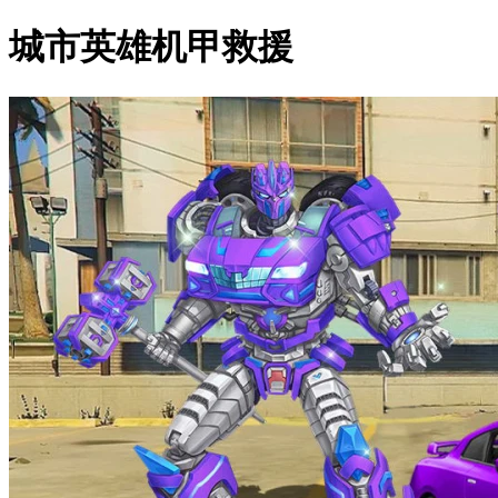
城市英雄机甲救援