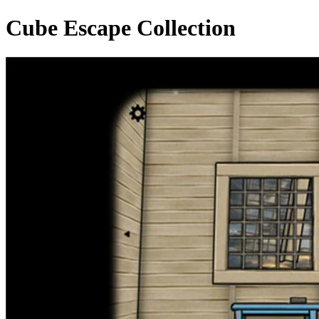
Cube Escape Collection