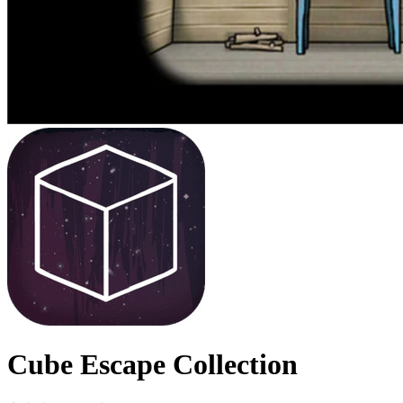
Cube Escape Collection