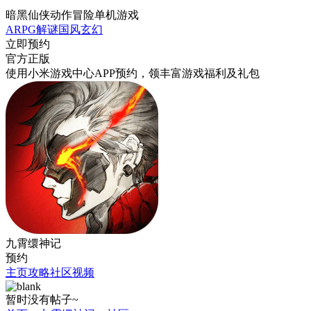
暗黑仙侠动作冒险单机游戏
ARPG
解谜
国风
玄幻
立即预约
官方正版
使用小米游戏中心APP
预约
，领丰富游戏
福利
及
礼包
九霄缳神记
预约
主页
攻略
社区
视频
暂时没有帖子~