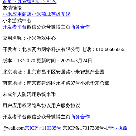
首页
>
九霄缳神记
>
社区
友情链接
小米应用商店
小米商城
英雄互娱
小米游戏中心
开发者平台
微信公众号
微博主页
商务合作
应用名称：小米游戏中心
开发者：北京瓦力网络科技有限公司 电话：010-60606666
版本：13.5.0.70 更新时间：2025年3月24日
北京地址：北京市昌平区安居路小米智慧产业园
南京地址：南京市建邺区永初路37号小米华东总部
未成年人防沉迷系统
米币
用户应用权限
隐私协议
用户服务协议
开发者平台
微信公众号
微博主页
商务合作
@wali.com
京ICP证110335号
京ICP备17017388号-1
营业执照