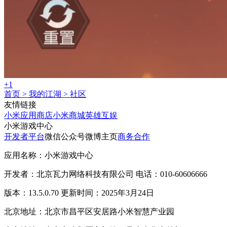
+1
首页
>
我的江湖
>
社区
友情链接
小米应用商店
小米商城
英雄互娱
小米游戏中心
开发者平台
微信公众号
微博主页
商务合作
应用名称：小米游戏中心
开发者：北京瓦力网络科技有限公司 电话：010-60606666
版本：13.5.0.70 更新时间：2025年3月24日
北京地址：北京市昌平区安居路小米智慧产业园