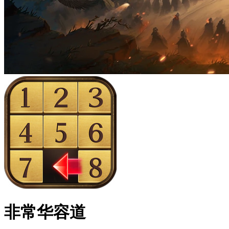
非常华容道