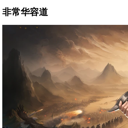
非常华容道