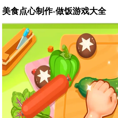
美食点心制作-做饭游戏大全