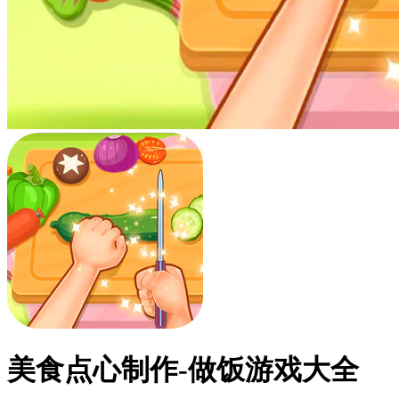
美食点心制作-做饭游戏大全