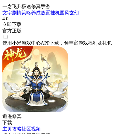
一念飞升极速修真手游
文字剧情
策略
养成
放置挂机
国风
玄幻
4.0
立即下载
官方正版
使用小米游戏中心APP
下载
，领丰富游戏
福利
及
礼包
逍遥修真
下载
主页
攻略
社区
视频