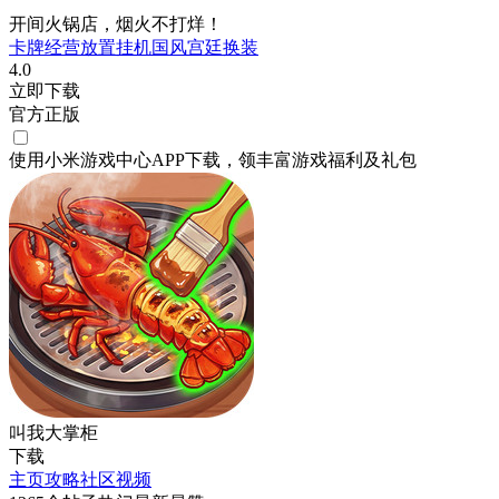
开间火锅店，烟火不打烊！
卡牌
经营
放置挂机
国风
宫廷
换装
4.0
立即下载
官方正版
使用小米游戏中心APP
下载
，领丰富游戏
福利
及
礼包
叫我大掌柜
下载
主页
攻略
社区
视频