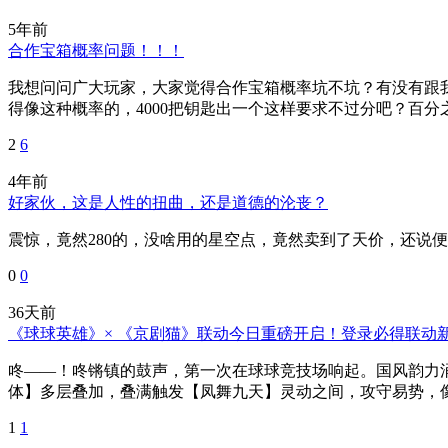
5年前
合作宝箱概率问题！！！
我想问问广大玩家，大家觉得合作宝箱概率坑不坑？有没有跟我
得像这种概率的，4000把钥匙出一个这样要求不过分吧？百
2
6
4年前
好家伙，这是人性的扭曲，还是道德的沦丧？
震惊，竟然280的，没啥用的星空点，竟然卖到了天价，还说
0
0
36天前
《球球英雄》× 《京剧猫》联动今日重磅开启！登录必得联动
咚——！咚锵镇的鼓声，第一次在球球竞技场响起。国风韵力涌
体】多层叠加，叠满触发【凤舞九天】灵动之间，攻守易势，像
1
1