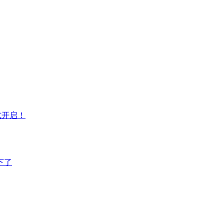
式开启！
下了