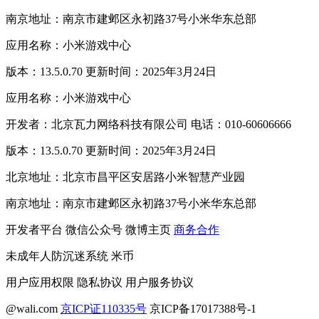
南京地址：南京市建邺区永初路37号小米华东总部
应用名称：小米游戏中心
版本：13.5.0.70 更新时间：2025年3月24日
应用名称：小米游戏中心
开发者：北京瓦力网络科技有限公司 电话：010-60606666
版本：13.5.0.70 更新时间：2025年3月24日
北京地址：北京市昌平区安居路小米智慧产业园
南京地址：南京市建邺区永初路37号小米华东总部
开发者平台
微信公众号
微博主页
商务合作
未成年人防沉迷系统
米币
用户应用权限
隐私协议
用户服务协议
@wali.com
京ICP证110335号
京ICP备17017388号-1