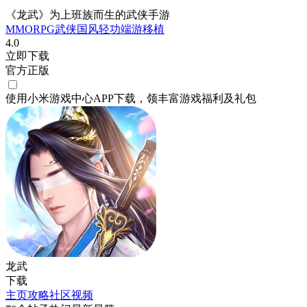
《龙武》为上班族而生的武侠手游
MMORPG
武侠
国风
轻功
端游移植
4.0
立即下载
官方正版
使用小米游戏中心APP
下载
，领丰富游戏
福利
及
礼包
龙武
下载
主页
攻略
社区
视频