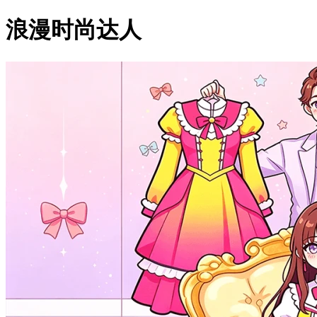
浪漫时尚达人