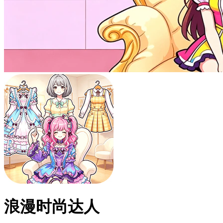
浪漫时尚达人