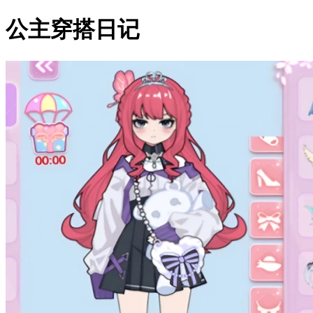
公主穿搭日记