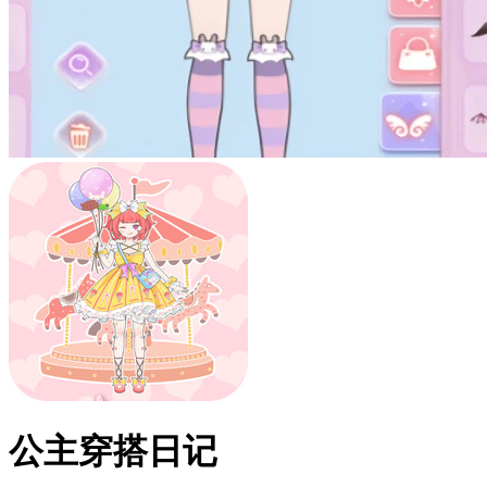
公主穿搭日记