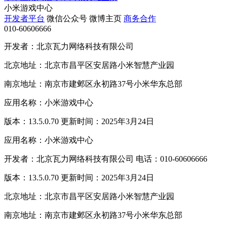
小米游戏中心
开发者平台
微信公众号
微博主页
商务合作
010-60606666
开发者：北京瓦力网络科技有限公司
北京地址：北京市昌平区安居路小米智慧产业园
南京地址：南京市建邺区永初路37号小米华东总部
应用名称：小米游戏中心
版本：13.5.0.70 更新时间：2025年3月24日
应用名称：小米游戏中心
开发者：北京瓦力网络科技有限公司 电话：010-60606666
版本：13.5.0.70 更新时间：2025年3月24日
北京地址：北京市昌平区安居路小米智慧产业园
南京地址：南京市建邺区永初路37号小米华东总部