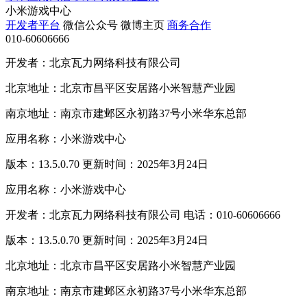
小米游戏中心
开发者平台
微信公众号
微博主页
商务合作
010-60606666
开发者：北京瓦力网络科技有限公司
北京地址：北京市昌平区安居路小米智慧产业园
南京地址：南京市建邺区永初路37号小米华东总部
应用名称：小米游戏中心
版本：13.5.0.70 更新时间：2025年3月24日
应用名称：小米游戏中心
开发者：北京瓦力网络科技有限公司 电话：010-60606666
版本：13.5.0.70 更新时间：2025年3月24日
北京地址：北京市昌平区安居路小米智慧产业园
南京地址：南京市建邺区永初路37号小米华东总部