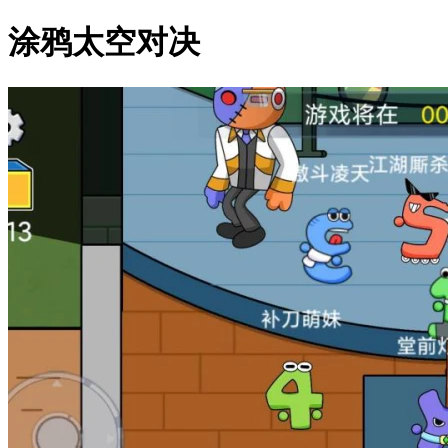
涂鸦太空对决