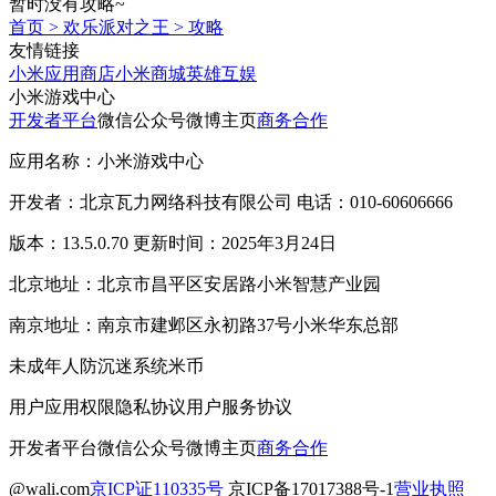
暂时没有攻略~
首页
>
欢乐派对之王
>
攻略
友情链接
小米应用商店
小米商城
英雄互娱
小米游戏中心
开发者平台
微信公众号
微博主页
商务合作
应用名称：小米游戏中心
开发者：北京瓦力网络科技有限公司 电话：010-60606666
版本：13.5.0.70 更新时间：2025年3月24日
北京地址：北京市昌平区安居路小米智慧产业园
南京地址：南京市建邺区永初路37号小米华东总部
未成年人防沉迷系统
米币
用户应用权限
隐私协议
用户服务协议
开发者平台
微信公众号
微博主页
商务合作
@wali.com
京ICP证110335号
京ICP备17017388号-1
营业执照