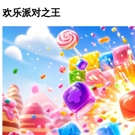
欢乐派对之王