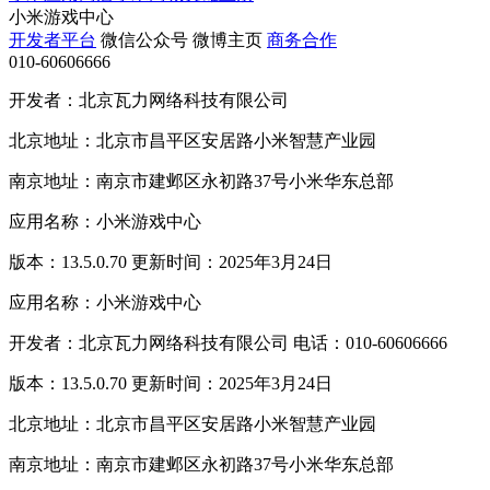
小米游戏中心
开发者平台
微信公众号
微博主页
商务合作
010-60606666
开发者：北京瓦力网络科技有限公司
北京地址：北京市昌平区安居路小米智慧产业园
南京地址：南京市建邺区永初路37号小米华东总部
应用名称：小米游戏中心
版本：13.5.0.70 更新时间：2025年3月24日
应用名称：小米游戏中心
开发者：北京瓦力网络科技有限公司 电话：010-60606666
版本：13.5.0.70 更新时间：2025年3月24日
北京地址：北京市昌平区安居路小米智慧产业园
南京地址：南京市建邺区永初路37号小米华东总部